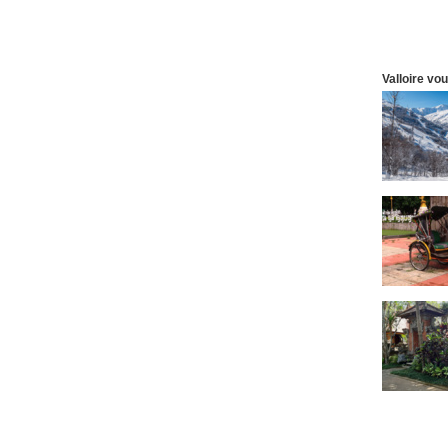
Valloire vo