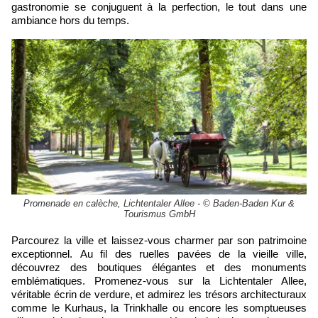
gastronomie se conjuguent à la perfection, le tout dans une
ambiance hors du temps.
Promenade en calèche, Lichtentaler Allee - © Baden-Baden Kur &
Tourismus GmbH
Parcourez la ville et laissez-vous charmer par son patrimoine
exceptionnel. Au fil des ruelles pavées de la vieille ville,
découvrez des boutiques élégantes et des monuments
emblématiques. Promenez-vous sur la Lichtentaler Allee,
véritable écrin de verdure, et admirez les trésors architecturaux
comme le Kurhaus, la Trinkhalle ou encore les somptueuses