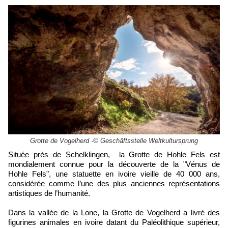
Grotte de Vogelherd -© Geschäftsstelle Weltkultursprung
Située près de Schelklingen, la Grotte de Hohle Fels est
mondialement connue pour la découverte de la "Vénus de
Hohle Fels", une statuette en ivoire vieille de 40 000 ans,
considérée comme l’une des plus anciennes représentations
artistiques de l’humanité.
Dans la vallée de la Lone, la Grotte de Vogelherd a livré des
figurines animales en ivoire datant du Paléolithique supérieur,