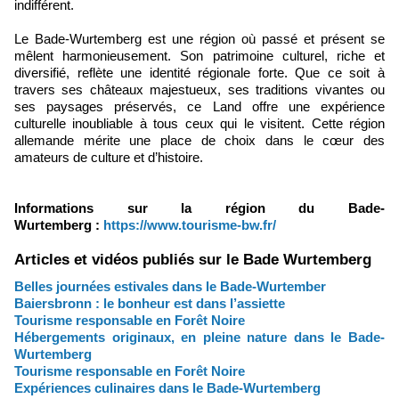
indifférent.
Le Bade-Wurtemberg est une région où passé et présent se
mêlent harmonieusement. Son patrimoine culturel, riche et
diversifié, reflète une identité régionale forte. Que ce soit à
travers ses châteaux majestueux, ses traditions vivantes ou
ses paysages préservés, ce Land offre une expérience
culturelle inoubliable à tous ceux qui le visitent. Cette région
allemande mérite une place de choix dans le cœur des
amateurs de culture et d’histoire.
Informations sur la région du Bade-
Wurtemberg :
https://www.tourisme-bw.fr/
Articles et vidéos publiés sur le Bade Wurtemberg
Belles journées estivales dans le Bade-Wurtember
Baiersbronn : le bonheur est dans l’assiette
Tourisme responsable en Forêt Noire
Hébergements originaux, en pleine nature dans le Bade-
Wurtemberg
Tourisme responsable en Forêt Noire
Expériences culinaires dans le Bade-Wurtemberg