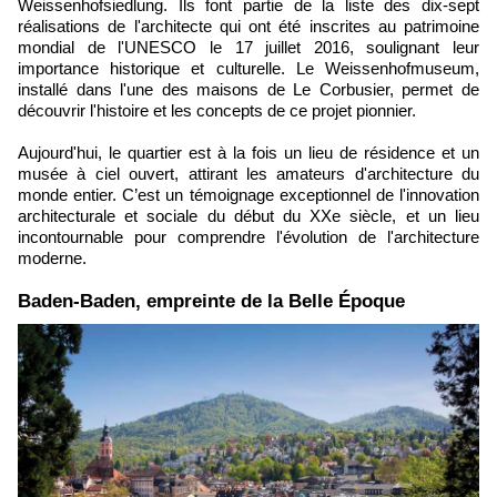
Weissenhofsiedlung. Ils font partie de la liste des dix-sept
réalisations de l'architecte qui ont été inscrites au patrimoine
mondial de l'UNESCO le 17 juillet 2016, soulignant leur
importance historique et culturelle. Le Weissenhofmuseum,
installé dans l'une des maisons de Le Corbusier, permet de
découvrir l'histoire et les concepts de ce projet pionnier.
Aujourd'hui, le quartier est à la fois un lieu de résidence et un
musée à ciel ouvert, attirant les amateurs d'architecture du
monde entier. C’est un témoignage exceptionnel de l'innovation
architecturale et sociale du début du XXe siècle, et un lieu
incontournable pour comprendre l'évolution de l'architecture
moderne.
Baden-Baden, empreinte de la Belle Époque