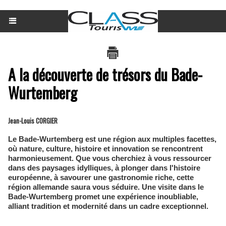
A la découverte de trésors du Bade-
Wurtemberg
Jean-Louis CORGIER
Le Bade-Wurtemberg est une région aux multiples facettes,
où nature, culture, histoire et innovation se rencontrent
harmonieusement. Que vous cherchiez à vous ressourcer
dans des paysages idylliques, à plonger dans l'histoire
européenne, à savourer une gastronomie riche, cette
région allemande saura vous séduire. Une visite dans le
Bade-Wurtemberg promet une expérience inoubliable,
alliant tradition et modernité dans un cadre exceptionnel.