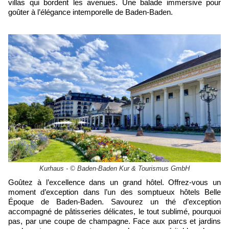
villas qui bordent les avenues. Une balade immersive pour
goûter à l’élégance intemporelle de Baden-Baden.
Kurhaus - © Baden-Baden Kur & Tourismus GmbH
Goûtez à l’excellence dans un grand hôtel. Offrez-vous un
moment d’exception dans l’un des somptueux hôtels Belle
Époque de Baden-Baden. Savourez un thé d’exception
accompagné de pâtisseries délicates, le tout sublimé, pourquoi
pas, par une coupe de champagne. Face aux parcs et jardins