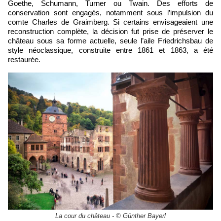
Goethe, Schumann, Turner ou Twain. Des efforts de
conservation sont engagés, notamment sous l’impulsion du
comte Charles de Graimberg. Si certains envisageaient une
reconstruction complète, la décision fut prise de préserver le
château sous sa forme actuelle, seule l’aile Friedrichsbau de
style néoclassique, construite entre 1861 et 1863, a été
restaurée.
La cour du château - © Günther Bayerl