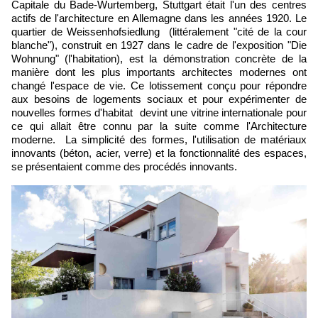
Capitale du Bade-Wurtemberg, Stuttgart était l'un des centres
actifs de l'architecture en Allemagne dans les années 1920. Le
quartier de Weissenhofsiedlung (littéralement "cité de la cour
blanche"), construit en 1927 dans le cadre de l'exposition "Die
Wohnung" (l'habitation), est la démonstration concrète de la
manière dont les plus importants architectes modernes ont
changé l'espace de vie. Ce lotissement conçu pour répondre
aux besoins de logements sociaux et pour expérimenter de
nouvelles formes d'habitat devint une vitrine internationale pour
ce qui allait être connu par la suite comme l'Architecture
moderne. La simplicité des formes, l'utilisation de matériaux
innovants (béton, acier, verre) et la fonctionnalité des espaces,
se présentaient comme des procédés innovants.