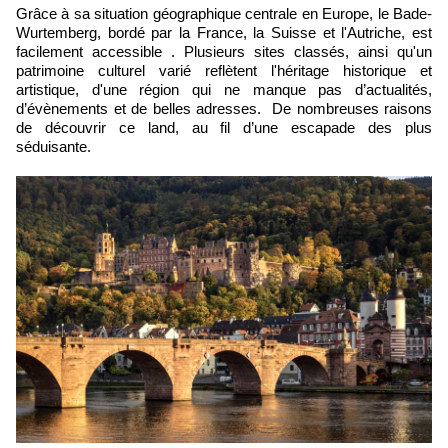
Grâce à sa situation géographique centrale en Europe, le Bade-
Wurtemberg, bordé par la France, la Suisse et l'Autriche, est
facilement accessible . Plusieurs sites classés, ainsi qu'un
patrimoine culturel varié reflètent l'héritage historique et
artistique, d'une région qui ne manque pas d’actualités,
d’évènements et de belles adresses. De nombreuses raisons
de découvrir ce land, au fil d’une escapade des plus
séduisante.