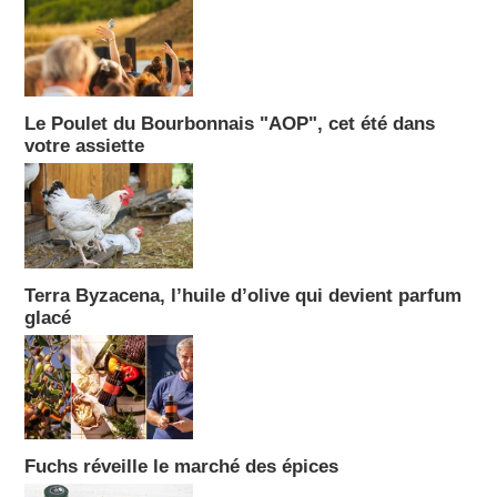
Le Poulet du Bourbonnais "AOP", cet été dans
votre assiette
Terra Byzacena, l’huile d’olive qui devient parfum
glacé
Fuchs réveille le marché des épices