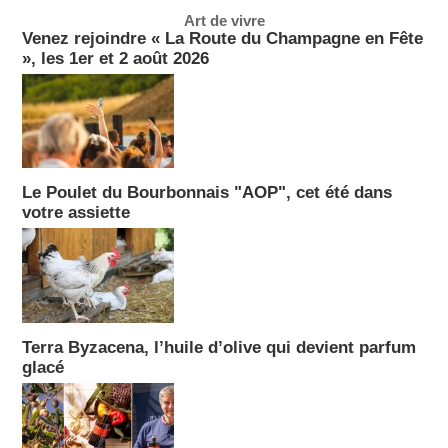
Art de vivre
Venez rejoindre « La Route du Champagne en Fête
», les 1er et 2 août 2026
Le Poulet du Bourbonnais "AOP", cet été dans
votre assiette
Terra Byzacena, l’huile d’olive qui devient parfum
glacé