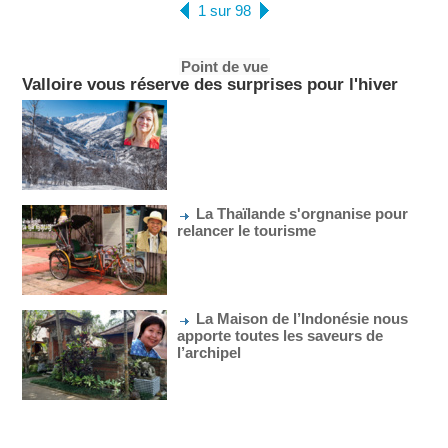
1 sur 98
Point de vue
Valloire vous réserve des surprises pour l'hiver
La Thaïlande s'orgnanise pour
relancer le tourisme
La Maison de l’Indonésie nous
apporte toutes les saveurs de
l’archipel