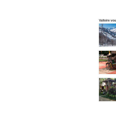
Valloire vo