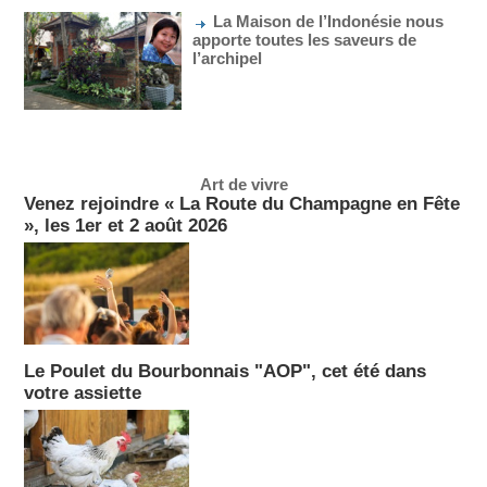
La Maison de l’Indonésie nous
apporte toutes les saveurs de
l’archipel
Art de vivre
Venez rejoindre « La Route du Champagne en Fête
», les 1er et 2 août 2026
Le Poulet du Bourbonnais "AOP", cet été dans
votre assiette