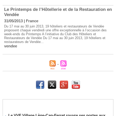
Le Printemps de l’Hôtellerie et de la Restauration en
Vendée
31/05/2013
|
France
Du 17 mai au 30 juin 2013, 19 hôteliers et restaurateurs de Vendée
proposent chaque vendredi une offre exceptionnelle à l’occasion des
week-ends du Printemps A l’initiative du Club des Hôteliers et
Restaurateurs de Vendée Du 17 mai au 30 juin 2013, 19 hôteliers et
restaurateurs de Vendée...
vendee
Le VVF Village Lège-Cap-Ferret rouvre ses portes aux