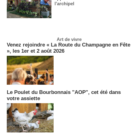
l’archipel
Art de vivre
Venez rejoindre « La Route du Champagne en Fête
», les 1er et 2 août 2026
Le Poulet du Bourbonnais "AOP", cet été dans
votre assiette