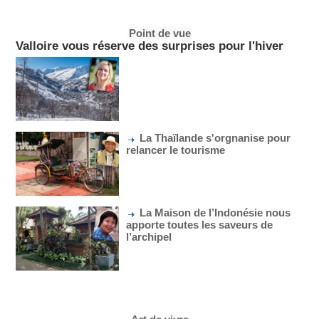
Point de vue
Valloire vous réserve des surprises pour l'hiver
La Thaïlande s'orgnanise pour
relancer le tourisme
La Maison de l’Indonésie nous
apporte toutes les saveurs de
l’archipel