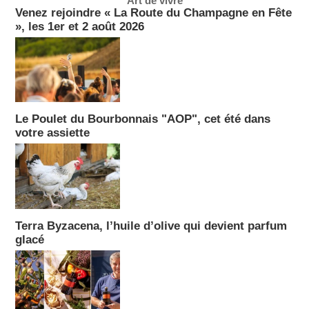
Art de vivre
Venez rejoindre « La Route du Champagne en Fête
», les 1er et 2 août 2026
Le Poulet du Bourbonnais "AOP", cet été dans
votre assiette
Terra Byzacena, l’huile d’olive qui devient parfum
glacé