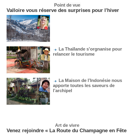
Point de vue
Valloire vous réserve des surprises pour l'hiver
La Thaïlande s'orgnanise pour
relancer le tourisme
La Maison de l’Indonésie nous
apporte toutes les saveurs de
l’archipel
Art de vivre
Venez rejoindre « La Route du Champagne en Fête