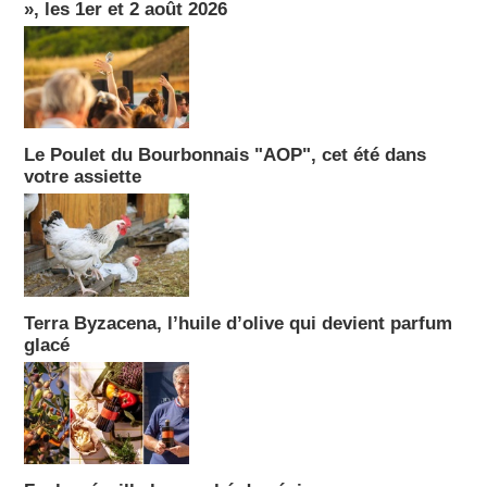
», les 1er et 2 août 2026
Le Poulet du Bourbonnais "AOP", cet été dans
votre assiette
Terra Byzacena, l’huile d’olive qui devient parfum
glacé