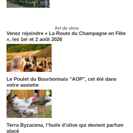
Art de vivre
Venez rejoindre « La Route du Champagne en Fête
», les 1er et 2 août 2026
Le Poulet du Bourbonnais "AOP", cet été dans
votre assiette
Terra Byzacena, l’huile d’olive qui devient parfum
glacé