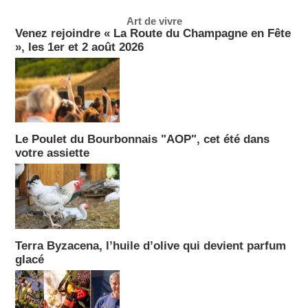
Art de vivre
Venez rejoindre « La Route du Champagne en Fête
», les 1er et 2 août 2026
Le Poulet du Bourbonnais "AOP", cet été dans
votre assiette
Terra Byzacena, l’huile d’olive qui devient parfum
glacé