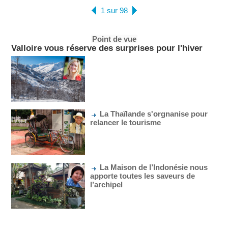
1 sur 98
Point de vue
Valloire vous réserve des surprises pour l'hiver
La Thaïlande s'orgnanise pour
relancer le tourisme
La Maison de l’Indonésie nous
apporte toutes les saveurs de
l’archipel