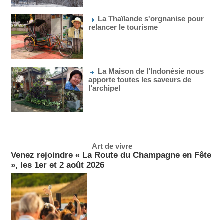
La Thaïlande s'orgnanise pour
relancer le tourisme
La Maison de l’Indonésie nous
apporte toutes les saveurs de
l’archipel
Art de vivre
Venez rejoindre « La Route du Champagne en Fête
», les 1er et 2 août 2026