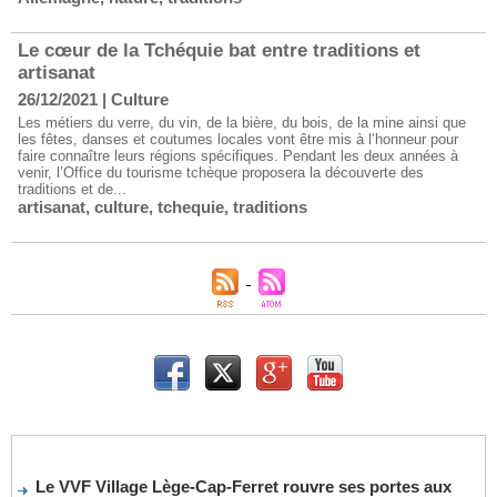
Le cœur de la Tchéquie bat entre traditions et
artisanat
26/12/2021
|
Culture
Les métiers du verre, du vin, de la bière, du bois, de la mine ainsi que
les fêtes, danses et coutumes locales vont être mis à l’honneur pour
faire connaître leurs régions spécifiques. Pendant les deux années à
venir, l’Office du tourisme tchèque proposera la découverte des
traditions et de...
artisanat
,
culture
,
tchequie
,
traditions
Le VVF Village Lège-Cap-Ferret rouvre ses portes aux