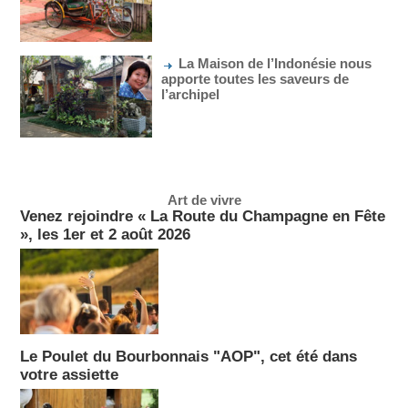
La Maison de l’Indonésie nous
apporte toutes les saveurs de
l’archipel
Art de vivre
Venez rejoindre « La Route du Champagne en Fête
», les 1er et 2 août 2026
Le Poulet du Bourbonnais "AOP", cet été dans
votre assiette