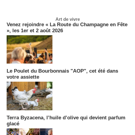
Art de vivre
Venez rejoindre « La Route du Champagne en Fête
», les 1er et 2 août 2026
Le Poulet du Bourbonnais "AOP", cet été dans
votre assiette
Terra Byzacena, l’huile d’olive qui devient parfum
glacé