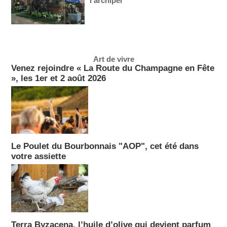
l’archipel
Art de vivre
Venez rejoindre « La Route du Champagne en Fête
», les 1er et 2 août 2026
Le Poulet du Bourbonnais "AOP", cet été dans
votre assiette
Terra Byzacena, l’huile d’olive qui devient parfum