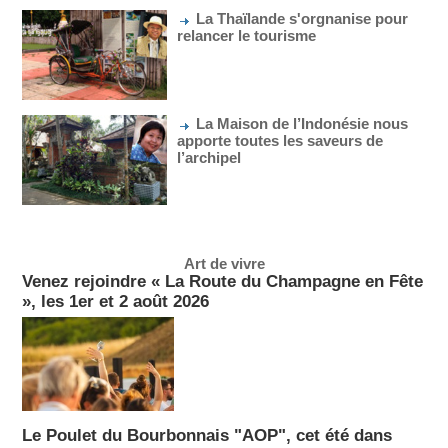
La Thaïlande s'orgnanise pour
relancer le tourisme
La Maison de l’Indonésie nous
apporte toutes les saveurs de
l’archipel
Art de vivre
Venez rejoindre « La Route du Champagne en Fête
», les 1er et 2 août 2026
Le Poulet du Bourbonnais "AOP", cet été dans