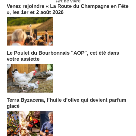
Art de vivre
Venez rejoindre « La Route du Champagne en Fête
», les 1er et 2 août 2026
Le Poulet du Bourbonnais "AOP", cet été dans
votre assiette
Terra Byzacena, l’huile d’olive qui devient parfum
glacé