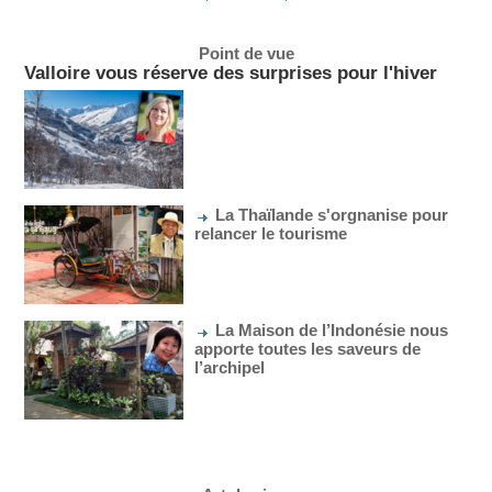
Point de vue
Valloire vous réserve des surprises pour l'hiver
La Thaïlande s'orgnanise pour
relancer le tourisme
La Maison de l’Indonésie nous
apporte toutes les saveurs de
l’archipel