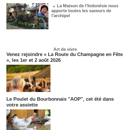
La Maison de l’Indonésie nous
apporte toutes les saveurs de
l’archipel
Art de vivre
Venez rejoindre « La Route du Champagne en Fête
», les 1er et 2 août 2026
Le Poulet du Bourbonnais "AOP", cet été dans
votre assiette