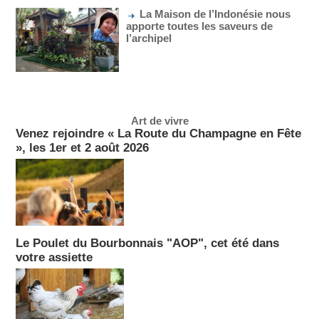
La Maison de l’Indonésie nous
apporte toutes les saveurs de
l’archipel
Art de vivre
Venez rejoindre « La Route du Champagne en Fête
», les 1er et 2 août 2026
Le Poulet du Bourbonnais "AOP", cet été dans
votre assiette