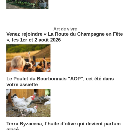
Art de vivre
Venez rejoindre « La Route du Champagne en Fête
», les 1er et 2 août 2026
Le Poulet du Bourbonnais "AOP", cet été dans
votre assiette
Terra Byzacena, l’huile d’olive qui devient parfum
glacé