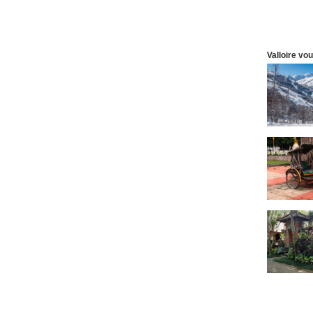
Valloire vo