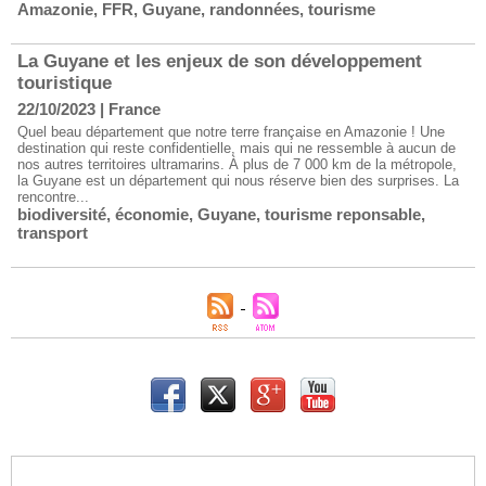
Amazonie
,
FFR
,
Guyane
,
randonnées
,
tourisme
La Guyane et les enjeux de son développement
touristique
22/10/2023
|
France
Quel beau département que notre terre française en Amazonie ! Une
destination qui reste confidentielle, mais qui ne ressemble à aucun de
nos autres territoires ultramarins. À plus de 7 000 km de la métropole,
la Guyane est un département qui nous réserve bien des surprises. La
rencontre...
biodiversité
,
économie
,
Guyane
,
tourisme reponsable
,
transport