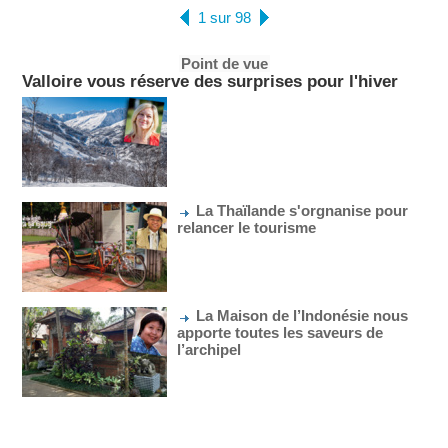
1 sur 98
Point de vue
Valloire vous réserve des surprises pour l'hiver
La Thaïlande s'orgnanise pour
relancer le tourisme
La Maison de l’Indonésie nous
apporte toutes les saveurs de
l’archipel