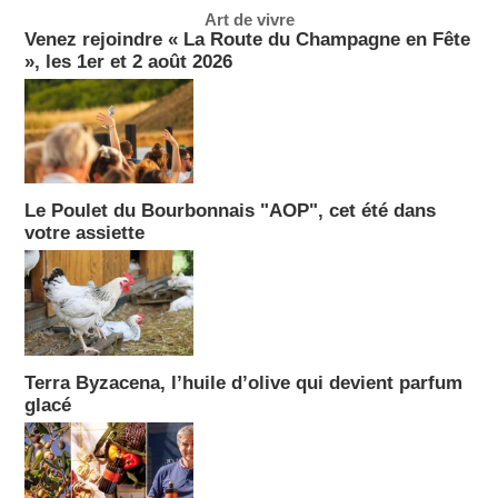
Art de vivre
Venez rejoindre « La Route du Champagne en Fête
», les 1er et 2 août 2026
Le Poulet du Bourbonnais "AOP", cet été dans
votre assiette
Terra Byzacena, l’huile d’olive qui devient parfum
glacé