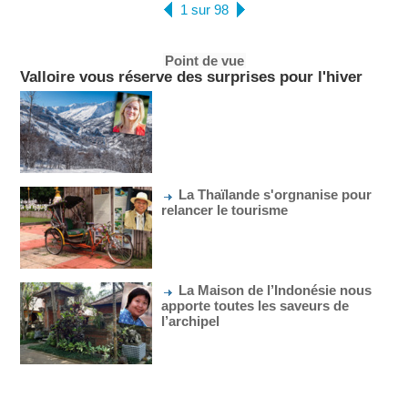
1 sur 98
Point de vue
Valloire vous réserve des surprises pour l'hiver
La Thaïlande s'orgnanise pour
relancer le tourisme
La Maison de l’Indonésie nous
apporte toutes les saveurs de
l’archipel