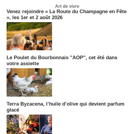
Art de vivre
Venez rejoindre « La Route du Champagne en Fête
», les 1er et 2 août 2026
Le Poulet du Bourbonnais "AOP", cet été dans
votre assiette
Terra Byzacena, l’huile d’olive qui devient parfum
glacé