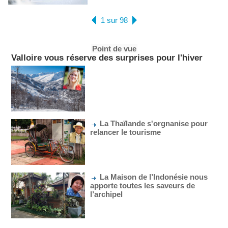
1 sur 98
Point de vue
Valloire vous réserve des surprises pour l'hiver
La Thaïlande s'orgnanise pour
relancer le tourisme
La Maison de l’Indonésie nous
apporte toutes les saveurs de
l’archipel