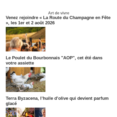
Art de vivre
Venez rejoindre « La Route du Champagne en Fête
», les 1er et 2 août 2026
Le Poulet du Bourbonnais "AOP", cet été dans
votre assiette
Terra Byzacena, l’huile d’olive qui devient parfum
glacé