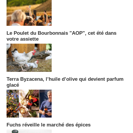
Le Poulet du Bourbonnais "AOP", cet été dans
votre assiette
Terra Byzacena, l’huile d’olive qui devient parfum
glacé
Fuchs réveille le marché des épices