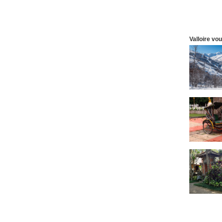
Valloire vo