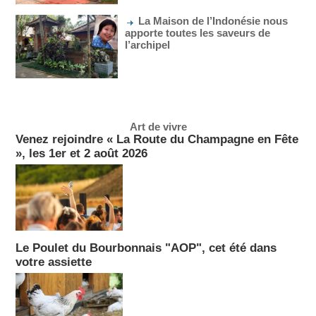
La Maison de l’Indonésie nous
apporte toutes les saveurs de
l’archipel
Art de vivre
Venez rejoindre « La Route du Champagne en Fête
», les 1er et 2 août 2026
Le Poulet du Bourbonnais "AOP", cet été dans
votre assiette