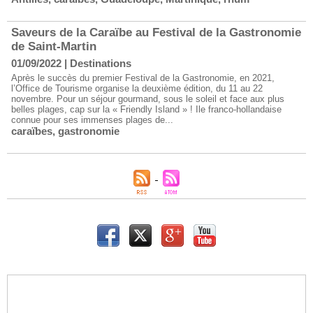
Saveurs de la Caraïbe au Festival de la Gastronomie
de Saint-Martin
01/09/2022
|
Destinations
Après le succès du premier Festival de la Gastronomie, en 2021,
l’Office de Tourisme organise la deuxième édition, du 11 au 22
novembre. Pour un séjour gourmand, sous le soleil et face aux plus
belles plages, cap sur la « Friendly Island » ! Ile franco-hollandaise
connue pour ses immenses plages de...
caraïbes
,
gastronomie