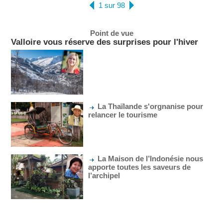
1 sur 98
Point de vue
Valloire vous réserve des surprises pour l'hiver
La Thaïlande s'orgnanise pour
relancer le tourisme
La Maison de l’Indonésie nous
apporte toutes les saveurs de
l’archipel