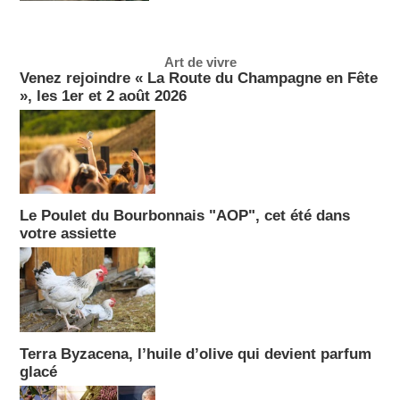
Art de vivre
Venez rejoindre « La Route du Champagne en Fête
», les 1er et 2 août 2026
Le Poulet du Bourbonnais "AOP", cet été dans
votre assiette
Terra Byzacena, l’huile d’olive qui devient parfum
glacé