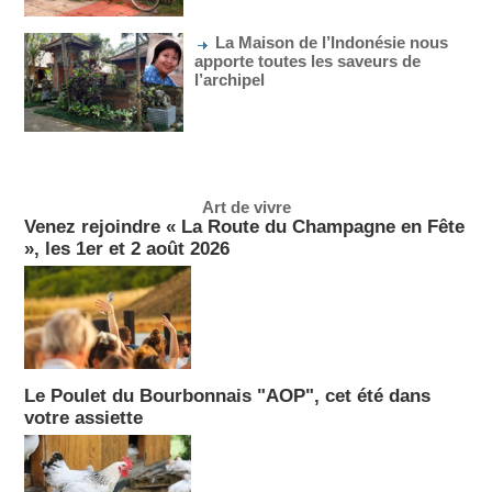
La Maison de l’Indonésie nous
apporte toutes les saveurs de
l’archipel
Art de vivre
Venez rejoindre « La Route du Champagne en Fête
», les 1er et 2 août 2026
Le Poulet du Bourbonnais "AOP", cet été dans
votre assiette