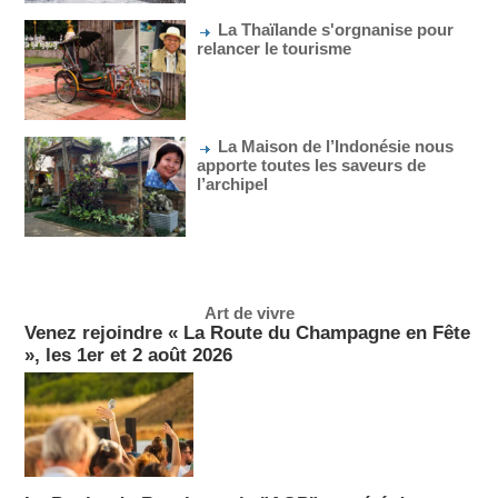
La Thaïlande s'orgnanise pour
relancer le tourisme
La Maison de l’Indonésie nous
apporte toutes les saveurs de
l’archipel
Art de vivre
Venez rejoindre « La Route du Champagne en Fête
», les 1er et 2 août 2026