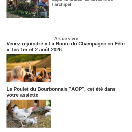
l’archipel
Art de vivre
Venez rejoindre « La Route du Champagne en Fête
», les 1er et 2 août 2026
Le Poulet du Bourbonnais "AOP", cet été dans
votre assiette